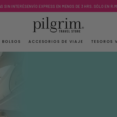
NTERÉS
ENVÍO EXPRESS EN MENOS DE 3 HRS. SÓLO EN R.M.
Y BOLSOS
ACCESORIOS DE VIAJE
TESOROS 