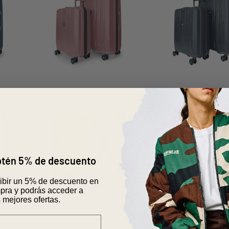
obtén 5% de descuento
cibir un 5% de descuento en
pra y podrás acceder a
 mejores ofertas.