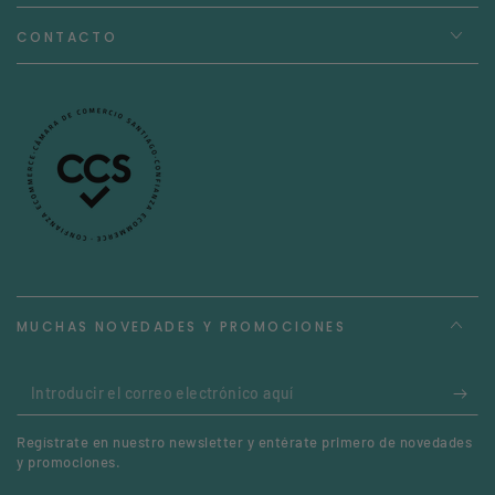
CONTACTO
MUCHAS NOVEDADES Y PROMOCIONES
Introducir
el
Regístrate en nuestro newsletter y entérate primero de novedades
correo
y promociones.
electrónico