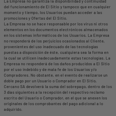
La Empresa no garantiza la disponibilidad y continuidad
del funcionamiento de El Sitio y tampoco que en cualquier
momento y tiempo, los Usuarios puedan acceder a las
promociones y Ofertas del El Sitio.
La Empresa no se hace responsable por los virus ni otros
elementos en los documentos electrónicos almacenados
en los sistemas informáticos de los Usuarios. La Empresa
no responderá de los perjuicios ocasionados al Cliente,
provenientes del uso inadecuado de las tecnologías
puestas a disposición de éste, cualquiera sea la forma en
la cual se utilicen inadecuadamente estas tecnologías. La
Empresa no responderá de los daños producidos a El Sitio
por el uso indebido y de mala fe de los Usuarios y/o
Compradores. No obstante, en el evento de realizarse un
doble pago por un Usuario o Comprador en El Sitio,
Cercano SA devolverá la suma del sobrepago, dentro de los
3 días siguientes a la recepción del respectivo reclamo
escrito del Usuario o Comprador, en el que se anexen los
originales de los comprobantes del pago adicional a lo
adquirido.