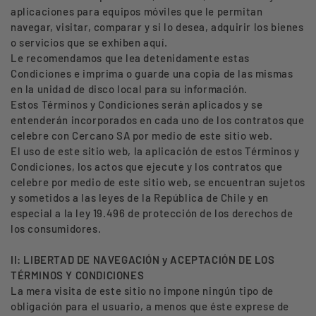
aplicaciones para equipos móviles que le permitan
navegar, visitar, comparar y si lo desea, adquirir los bienes
o servicios que se exhiben aquí.
Le recomendamos que lea detenidamente estas
Condiciones e imprima o guarde una copia de las mismas
en la unidad de disco local para su información.
Estos Términos y Condiciones serán aplicados y se
entenderán incorporados en cada uno de los contratos que
celebre con Cercano SA por medio de este sitio web.
El uso de este sitio web, la aplicación de estos Términos y
Condiciones, los actos que ejecute y los contratos que
celebre por medio de este sitio web, se encuentran sujetos
y sometidos a las leyes de la República de Chile y en
especial a la ley 19.496 de protección de los derechos de
los consumidores.
II: LIBERTAD DE NAVEGACIÓN y ACEPTACIÓN DE LOS
TÉRMINOS Y CONDICIONES
La mera visita de este sitio no impone ningún tipo de
obligación para el usuario, a menos que éste exprese de