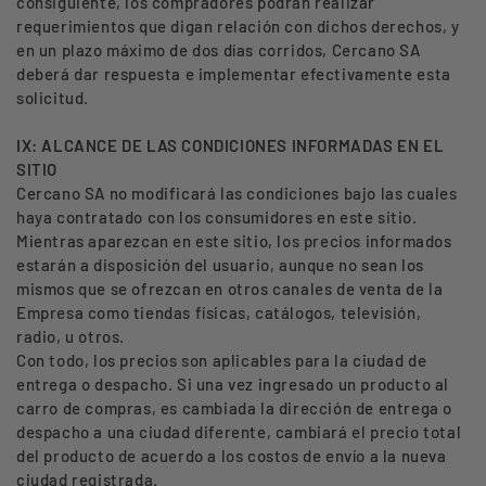
consiguiente, los compradores podrán realizar
requerimientos que digan relación con dichos derechos, y
en un plazo máximo de dos días corridos, Cercano SA
deberá dar respuesta e implementar efectivamente esta
solicitud.
IX: ALCANCE DE LAS CONDICIONES INFORMADAS EN EL
SITIO
Cercano SA no modificará las condiciones bajo las cuales
haya contratado con los consumidores en este sitio.
Mientras aparezcan en este sitio, los precios informados
estarán a disposición del usuario, aunque no sean los
mismos que se ofrezcan en otros canales de venta de la
Empresa como tiendas físicas, catálogos, televisión,
radio, u otros.
Con todo, los precios son aplicables para la ciudad de
entrega o despacho. Si una vez ingresado un producto al
carro de compras, es cambiada la dirección de entrega o
despacho a una ciudad diferente, cambiará el precio total
del producto de acuerdo a los costos de envío a la nueva
ciudad registrada.