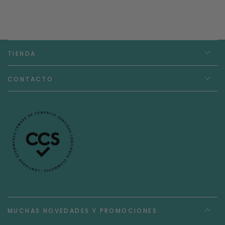
TIENDA
CONTACTO
MUCHAS NOVEDADES Y PROMOCIONES