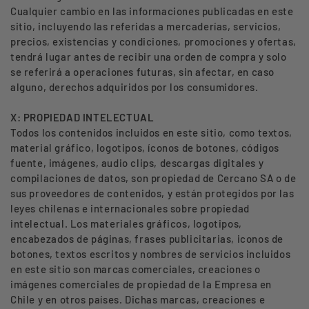
Cualquier cambio en las informaciones publicadas en este
sitio, incluyendo las referidas a mercaderías, servicios,
precios, existencias y condiciones, promociones y ofertas,
tendrá lugar antes de recibir una orden de compra y solo
se referirá a operaciones futuras, sin afectar, en caso
alguno, derechos adquiridos por los consumidores.
X: PROPIEDAD INTELECTUAL
Todos los contenidos incluidos en este sitio, como textos,
material gráfico, logotipos, íconos de botones, códigos
fuente, imágenes, audio clips, descargas digitales y
compilaciones de datos, son propiedad de Cercano SA o de
sus proveedores de contenidos, y están protegidos por las
leyes chilenas e internacionales sobre propiedad
intelectual. Los materiales gráficos, logotipos,
encabezados de páginas, frases publicitarias, iconos de
botones, textos escritos y nombres de servicios incluidos
en este sitio son marcas comerciales, creaciones o
imágenes comerciales de propiedad de la Empresa en
Chile y en otros países. Dichas marcas, creaciones e