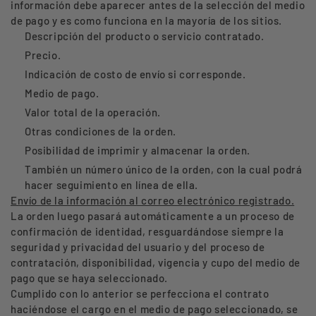
información debe aparecer antes de la selección del medio
de pago y es como funciona en la mayoría de los sitios.
Descripción del producto o servicio contratado.
Precio.
Indicación de costo de envío si corresponde.
Medio de pago.
Valor total de la operación.
Otras condiciones de la orden.
Posibilidad de imprimir y almacenar la orden.
También un número único de la orden, con la cual podrá
hacer seguimiento en línea de ella.
Envío de la información al correo electrónico registrado.
La orden luego pasará automáticamente a un proceso de
confirmación de identidad, resguardándose siempre la
seguridad y privacidad del usuario y del proceso de
contratación, disponibilidad, vigencia y cupo del medio de
pago que se haya seleccionado.
Cumplido con lo anterior se perfecciona el contrato
haciéndose el cargo en el medio de pago seleccionado, se