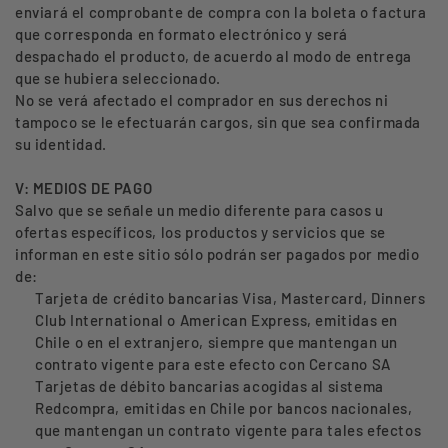
enviará el comprobante de compra con la boleta o factura
que corresponda en formato electrónico y será
despachado el producto, de acuerdo al modo de entrega
que se hubiera seleccionado.
No se verá afectado el comprador en sus derechos ni
tampoco se le efectuarán cargos, sin que sea confirmada
su identidad.
V: MEDIOS DE PAGO
Salvo que se señale un medio diferente para casos u
ofertas específicos, los productos y servicios que se
informan en este sitio sólo podrán ser pagados por medio
de:
Tarjeta de crédito bancarias Visa, Mastercard, Dinners
Club International o American Express, emitidas en
Chile o en el extranjero, siempre que mantengan un
contrato vigente para este efecto con Cercano SA
Tarjetas de débito bancarias acogidas al sistema
Redcompra, emitidas en Chile por bancos nacionales,
que mantengan un contrato vigente para tales efectos