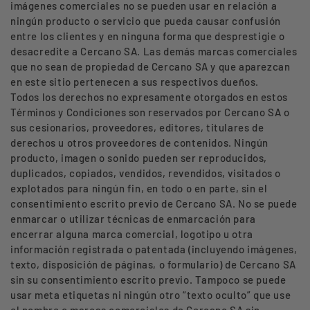
imágenes comerciales no se pueden usar en relación a
ningún producto o servicio que pueda causar confusión
entre los clientes y en ninguna forma que desprestigie o
desacredite a Cercano SA. Las demás marcas comerciales
que no sean de propiedad de Cercano SA y que aparezcan
en este sitio pertenecen a sus respectivos dueños.
Todos los derechos no expresamente otorgados en estos
Términos y Condiciones son reservados por Cercano SA o
sus cesionarios, proveedores, editores, titulares de
derechos u otros proveedores de contenidos. Ningún
producto, imagen o sonido pueden ser reproducidos,
duplicados, copiados, vendidos, revendidos, visitados o
explotados para ningún fin, en todo o en parte, sin el
consentimiento escrito previo de Cercano SA. No se puede
enmarcar o utilizar técnicas de enmarcación para
encerrar alguna marca comercial, logotipo u otra
información registrada o patentada (incluyendo imágenes,
texto, disposición de páginas, o formulario) de Cercano SA
sin su consentimiento escrito previo. Tampoco se puede
usar meta etiquetas ni ningún otro “texto oculto” que use