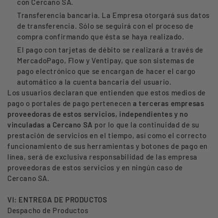
con Cercano SA.
Transferencia bancaria. La Empresa otorgará sus datos
de transferencia. Sólo se seguirá con el proceso de
compra confirmando que ésta se haya realizado.
El pago con tarjetas de débito se realizará a través de
MercadoPago, Flow y Ventipay, que son sistemas de
pago electrónico que se encargan de hacer el cargo
automático a la cuenta bancaria del usuario.
Los usuarios declaran que entienden que estos medios de
pago o portales de pago pertenecen
a terceras empresas
proveedoras de estos servicios, independientes y no
vinculadas a Cercano SA
por lo que la continuidad de su
prestación de servicios en el tiempo, así como el correcto
funcionamiento de sus herramientas y botones de pago en
línea, será de exclusiva responsabilidad de las empresa
proveedoras de estos servicios y en ningún caso de
Cercano SA.
VI: ENTREGA DE PRODUCTOS
Despacho de Productos