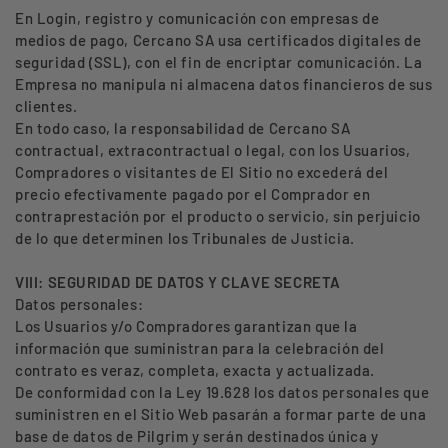
En Login, registro y comunicación con empresas de
medios de pago, Cercano SA usa certificados digitales de
seguridad (SSL), con el fin de encriptar comunicación. La
Empresa no manipula ni almacena datos financieros de sus
clientes.
En todo caso, la responsabilidad de Cercano SA
contractual, extracontractual o legal, con los Usuarios,
Compradores o visitantes de El Sitio no excederá del
precio efectivamente pagado por el Comprador en
contraprestación por el producto o servicio, sin perjuicio
de lo que determinen los Tribunales de Justicia.
VIII: SEGURIDAD DE DATOS Y CLAVE SECRETA
Datos personales:
Los Usuarios y/o Compradores garantizan que la
información que suministran para la celebración del
contrato es veraz, completa, exacta y actualizada.
De conformidad con la Ley 19.628 los datos personales que
suministren en el Sitio Web pasarán a formar parte de una
base de datos de Pilgrim y serán destinados única y