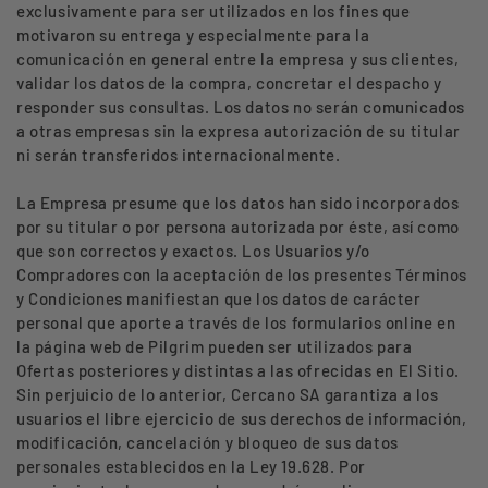
exclusivamente para ser utilizados en los fines que
motivaron su entrega y especialmente para la
comunicación en general entre la empresa y sus clientes,
validar los datos de la compra, concretar el despacho y
responder sus consultas. Los datos no serán comunicados
a otras empresas sin la expresa autorización de su titular
ni serán transferidos internacionalmente.
La Empresa presume que los datos han sido incorporados
por su titular o por persona autorizada por éste, así como
que son correctos y exactos. Los Usuarios y/o
Compradores con la aceptación de los presentes Términos
y Condiciones manifiestan que los datos de carácter
personal que aporte a través de los formularios online en
la página web de Pilgrim pueden ser utilizados para
Ofertas posteriores y distintas a las ofrecidas en El Sitio.
Sin perjuicio de lo anterior, Cercano SA garantiza a los
usuarios el libre ejercicio de sus derechos de información,
modificación, cancelación y bloqueo de sus datos
personales establecidos en la Ley 19.628. Por