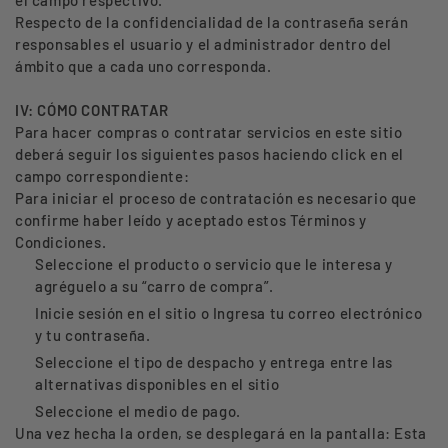
el campo respectivo.
Respecto de la confidencialidad de la contraseña serán
responsables el usuario y el administrador dentro del
ámbito que a cada uno corresponda.
IV: CÓMO CONTRATAR
Para hacer compras o contratar servicios en este sitio
deberá seguir los siguientes pasos haciendo click en el
campo correspondiente:
Para iniciar el proceso de contratación es necesario que
confirme haber leído y aceptado estos Términos y
Condiciones.
Seleccione el producto o servicio que le interesa y
agréguelo a su “carro de compra”.
Inicie sesión en el sitio o Ingresa tu correo electrónico
y tu contraseña.
Seleccione el tipo de despacho y entrega entre las
alternativas disponibles en el sitio
Seleccione el medio de pago.
Una vez hecha la orden, se desplegará en la pantalla: Esta