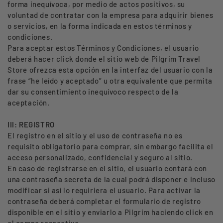
forma inequívoca, por medio de actos positivos, su
voluntad de contratar con la empresa para adquirir bienes
o servicios, en la forma indicada en estos términos y
condiciones.
Para aceptar estos Términos y Condiciones, el usuario
deberá hacer click donde el sitio web de Pilgrim Travel
Store ofrezca esta opción en la interfaz del usuario con la
frase “he leído y aceptado” u otra equivalente que permita
dar su consentimiento inequívoco respecto de la
aceptación.
III: REGISTRO
El registro en el sitio y el uso de contraseña no es
requisito obligatorio para comprar, sin embargo facilita el
acceso personalizado, confidencial y seguro al sitio.
En caso de registrarse en el sitio, el usuario contará con
una contraseña secreta de la cual podrá disponer e incluso
modificar si así lo requiriera el usuario. Para activar la
contraseña deberá completar el formulario de registro
disponible en el sitio y enviarlo a Pilgrim haciendo click en