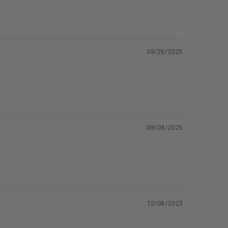
09/26/2025
09/09/2025
12/08/2023