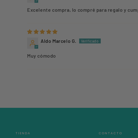
Excelente compra, lo compré para regalo y cumpl
Aldo Marcelo G.
Muy cómodo
TIENDA
CONTACTO