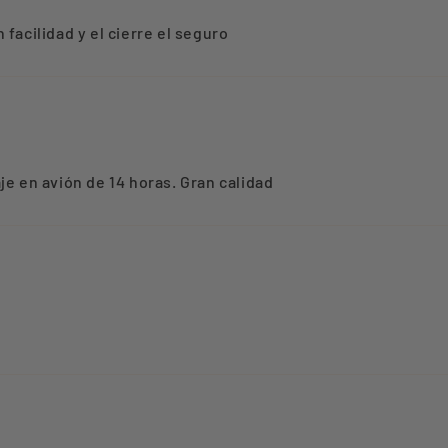
facilidad y el cierre el seguro
je en avión de 14 horas. Gran calidad