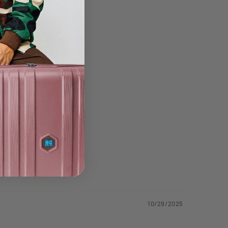
10/29/2025