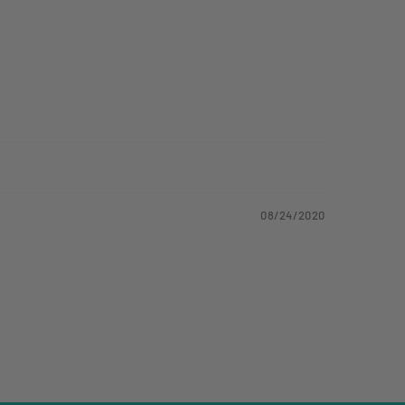
08/24/2020