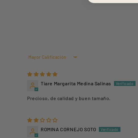
Sort by
Tiare Margarita Medina Salinas
Precioso, de calidad y buen tamaño.
ROMINA CORNEJO SOTO