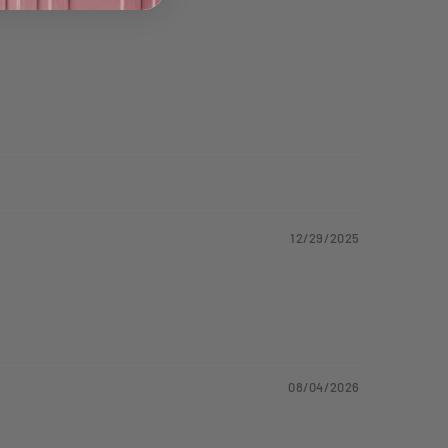
12/29/2025
08/04/2026