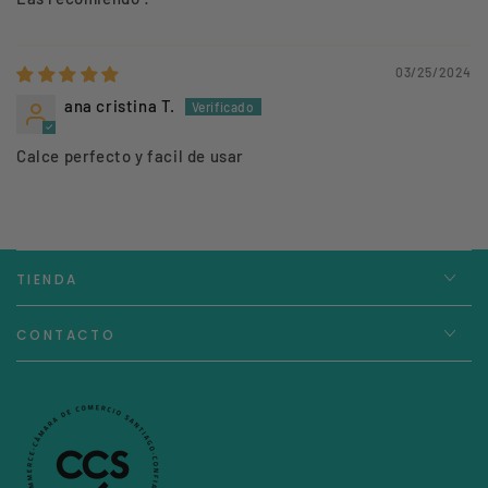
03/25/2024
ana cristina T.
Calce perfecto y facil de usar
TIENDA
CONTACTO