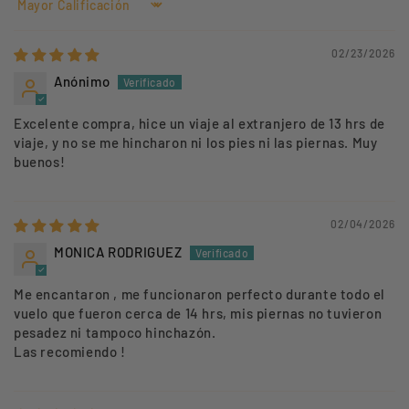
Sort by
02/23/2026
Anónimo
Excelente compra, hice un viaje al extranjero de 13 hrs de
viaje, y no se me hincharon ni los pies ni las piernas. Muy
buenos!
02/04/2026
MONICA RODRIGUEZ
Me encantaron , me funcionaron perfecto durante todo el
vuelo que fueron cerca de 14 hrs, mis piernas no tuvieron
pesadez ni tampoco hinchazón.
Las recomiendo !