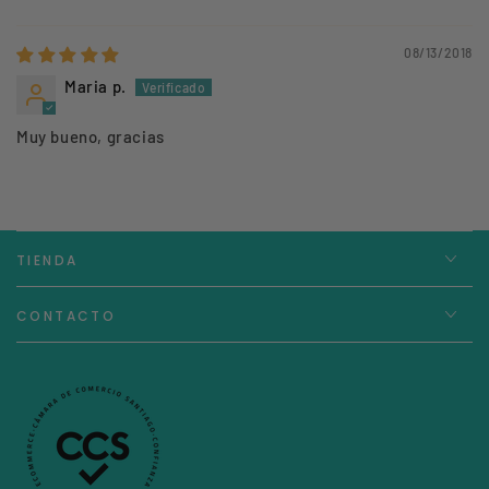
08/13/2018
Maria p.
Muy bueno, gracias
TIENDA
CONTACTO