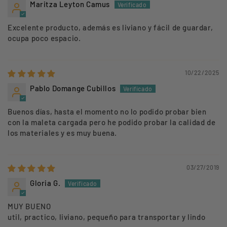
Maritza Leyton Camus
Excelente producto, además es liviano y fácil de guardar,
ocupa poco espacio.
10/22/2025
Pablo Domange Cubillos
Buenos días, hasta el momento no lo podido probar bien
con la maleta cargada pero he podido probar la calidad de
los materiales y es muy buena.
03/27/2019
Gloria G.
MUY BUENO
util, practico, liviano, pequeño para transportar y lindo