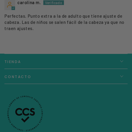
carolina m.
Perfectas. Punto extra a la de adulto que tiene ajuste de
cabeza. Las de niños se salen fácil de la cabeza ya que no
traen ajustes.
TIENDA
CONTACTO