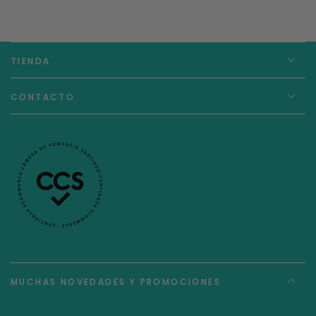
TIENDA
CONTACTO
MUCHAS NOVEDADES Y PROMOCIONES