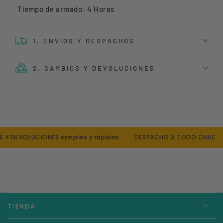
Tiempo de armado: 4 Horas
1. ENVÍOS Y DESPACHOS
2. CAMBIOS Y DEVOLUCIONES
Y DEVOLUCIONES simples y rápidas
DESPACHO A TODO CHILE
TIENDA