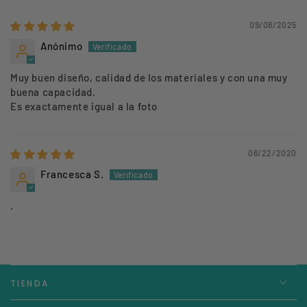
09/08/2025
Anónimo
Muy buen diseño, calidad de los materiales y con una muy
buena capacidad.
Es exactamente igual a la foto
06/22/2020
Francesca S.
.
TIENDA