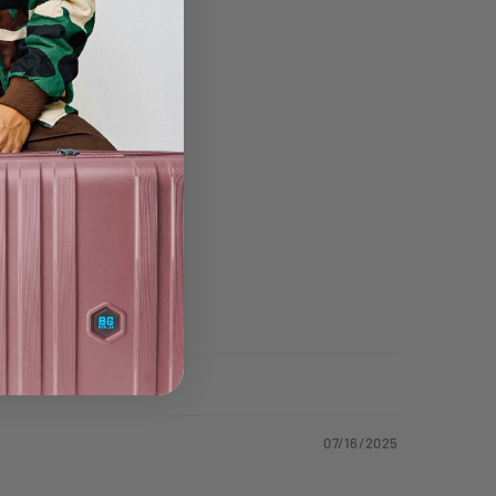
07/16/2025