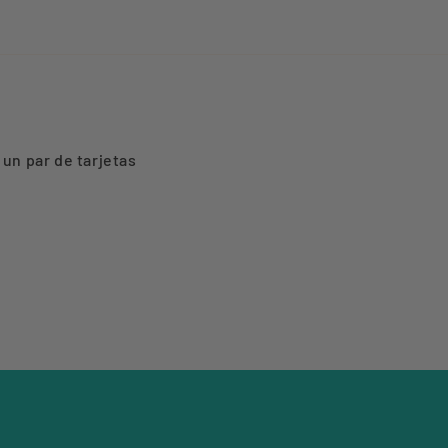
 un par de tarjetas