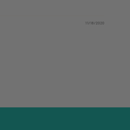
11/18/2020