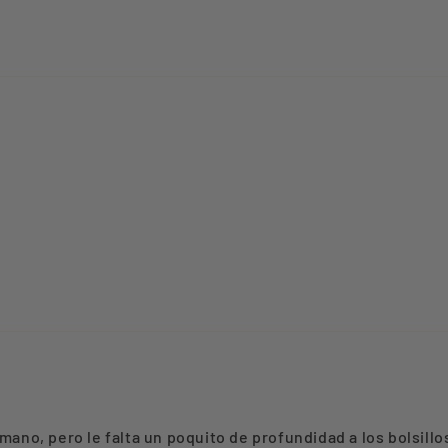
 mano, pero le falta un poquito de profundidad a los bolsill