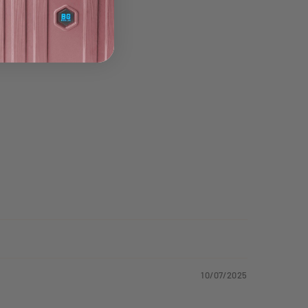
10/07/2025