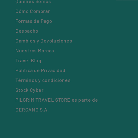
Quienes Somos
Cómo Comprar
Formas de Pago
Despacho
Cambios y Devoluciones
Nuestras Marcas
Travel Blog
Política de Privacidad
Términos y condiciones
Stock Cyber
PILGRIM TRAVEL STORE es parte de
CERCANO S.A.