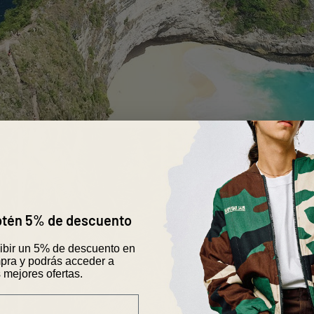
obtén 5% de descuento
cibir un 5% de descuento en
pra y podrás acceder a
 mejores ofertas.