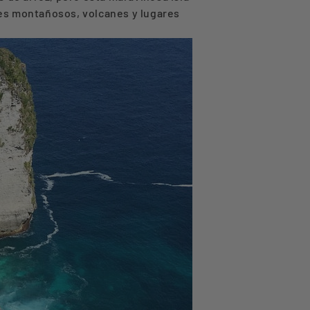
jes montañosos, volcanes y lugares