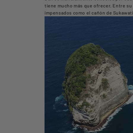
tiene mucho más que ofrecer. Entre su 
impensados como el cañón de Sukawati 