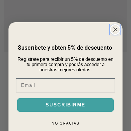
Suscríbete y obtén 5% de descuento
Regístrate para recibir un 5% de descuento en
tu primera compra y podrás acceder a
nuestras mejores ofertas.
Email
SUSCRIBIRME
NO GRACIAS