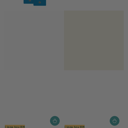
Llega hoy RM
Llega hoy RM