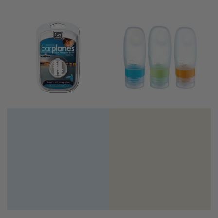
marino