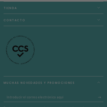
TIENDA
CONTACTO
MUCHAS NOVEDADES Y PROMOCIONES
Introducir
el